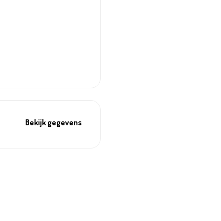
Bekijk gegevens