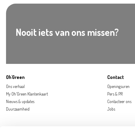
Nooit iets van ons missen?
Oh'Green
Contact
Ons verhaal
Openingsuren
My Oh'Green Klantenkaart
Pers & PR
Nieuws & updates
Contacteer ons
Duurzaamheid
Jobs