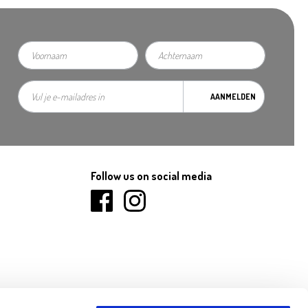
AANMELDEN
Follow us on social media