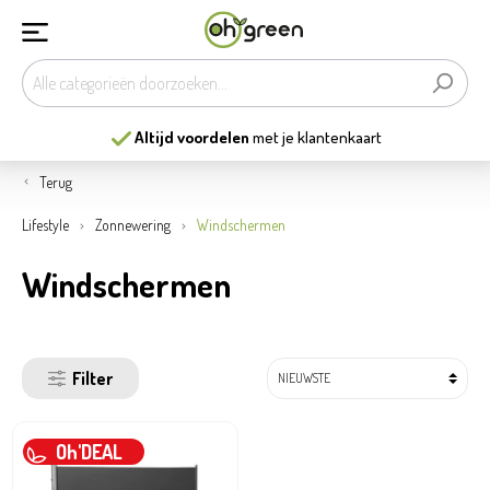
Altijd voordelen
met je klantenkaart
Terug
Lifestyle
Zonnewering
Windschermen
Windschermen
Filter
Oh'DEAL