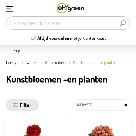
Altijd voordelen
met je klantenkaart
Terug
Lifestyle
Wonen
Sfeermakers
Kunstbloemen -en planten
Kunstbloemen -en planten
Filter