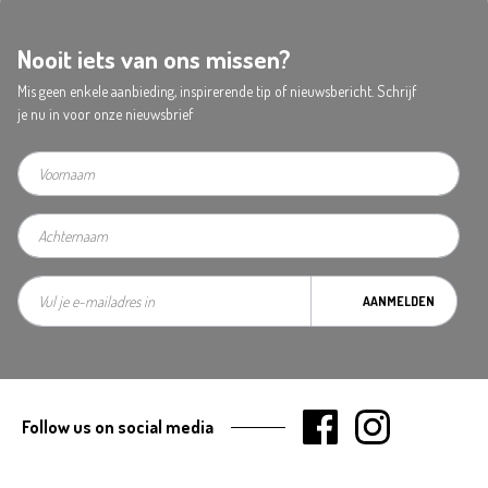
Nooit iets van ons missen?
Mis geen enkele aanbieding, inspirerende tip of nieuwsbericht. Schrijf
je nu in voor onze nieuwsbrief
AANMELDEN
Follow us on social media