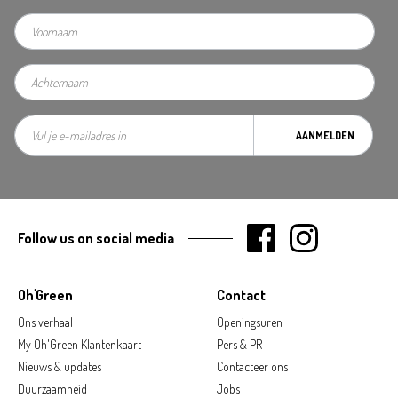
AANMELDEN
Follow us on social media
Oh'Green
Contact
Ons verhaal
Openingsuren
My Oh'Green Klantenkaart
Pers & PR
Nieuws & updates
Contacteer ons
Duurzaamheid
Jobs