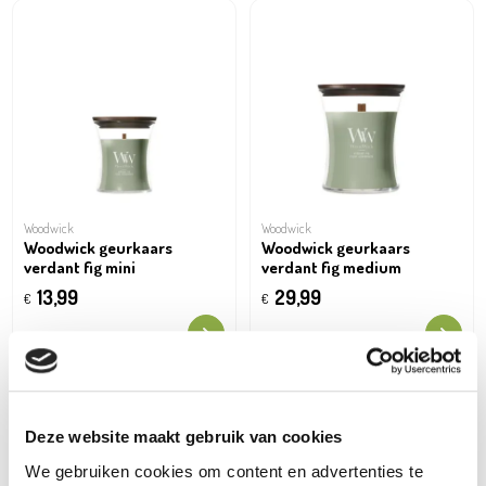
Woodwick
Woodwick
Woodwick geurkaars
Woodwick geurkaars
verdant fig mini
verdant fig medium
13,99
29,99
€
€
Deze website maakt gebruik van cookies
We gebruiken cookies om content en advertenties te