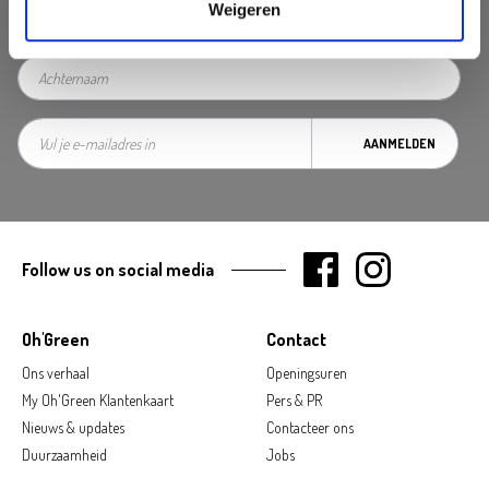
Weigeren
AANMELDEN
Follow us on social media
Oh'Green
Contact
Ons verhaal
Openingsuren
My Oh'Green Klantenkaart
Pers & PR
Nieuws & updates
Contacteer ons
Duurzaamheid
Jobs