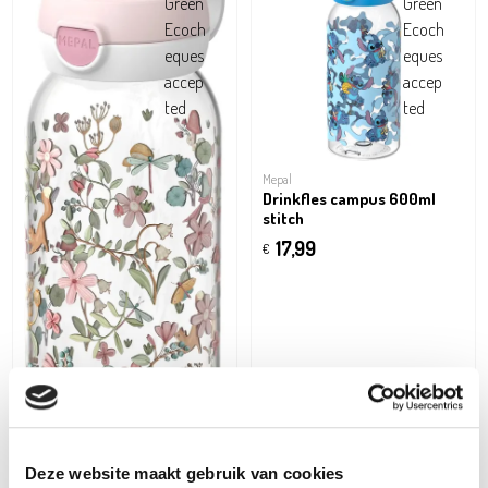
Mepal
Drinkfles campus 600ml
stitch
17,99
€
Deze website maakt gebruik van cookies