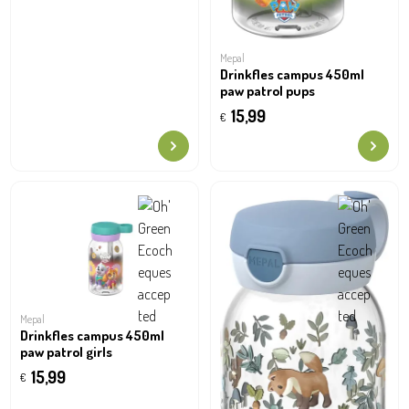
Mepal
Drinkfles campus 450ml
paw patrol pups
15,99
€
Mepal
Drinkfles campus 450ml
paw patrol girls
15,99
€