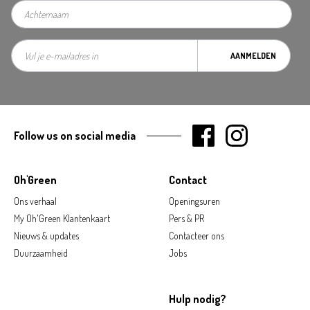
AANMELDEN
Follow us on social media
Oh'Green
Contact
Ons verhaal
Openingsuren
My Oh'Green Klantenkaart
Pers & PR
Nieuws & updates
Contacteer ons
Duurzaamheid
Jobs
Hulp nodig?