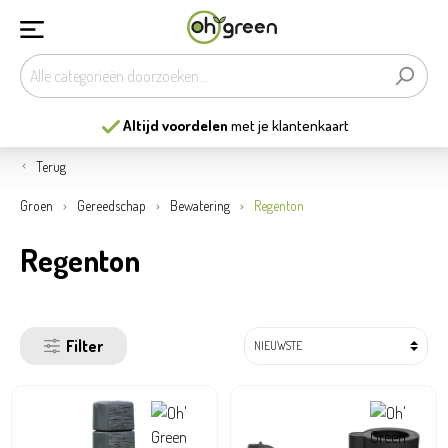
Altijd voordelen
met je klantenkaart
Terug
Groen
Gereedschap
Bewatering
Regenton
Regenton
Filter