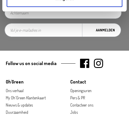
AANMELDEN
Follow us on social media
Oh'Green
Contact
Ons verhaal
Openingsuren
My Oh'Green Klantenkaart
Pers & PR
Nieuws & updates
Contacteer ons
Duurzaamheid
Jobs