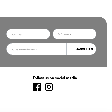
AANMELDEN
Follow us on social media