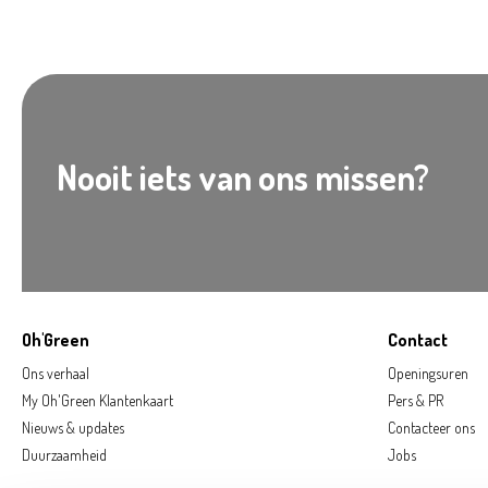
Nooit iets van ons missen?
Oh'Green
Contact
Ons verhaal
Openingsuren
My Oh'Green Klantenkaart
Pers & PR
Nieuws & updates
Contacteer ons
Duurzaamheid
Jobs