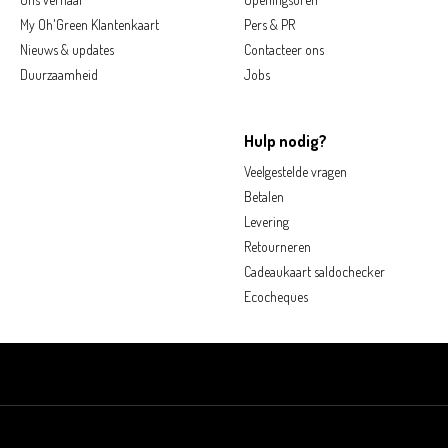
My Oh'Green Klantenkaart
Pers & PR
Nieuws & updates
Contacteer ons
Duurzaamheid
Jobs
Hulp nodig?
Veelgestelde vragen
Betalen
Levering
Retourneren
Cadeaukaart saldochecker
Ecocheques