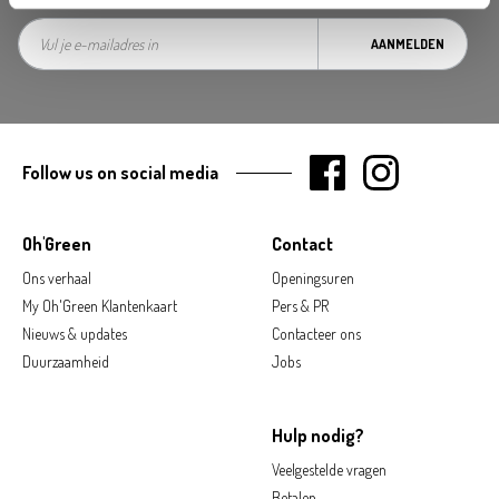
AANMELDEN
Follow us on social media
Oh'Green
Contact
Ons verhaal
Openingsuren
My Oh'Green Klantenkaart
Pers & PR
Nieuws & updates
Contacteer ons
Duurzaamheid
Jobs
Hulp nodig?
Veelgestelde vragen
Betalen