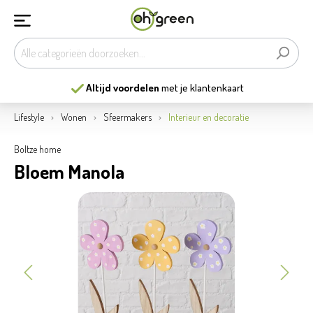
Altijd voordelen
met je klantenkaart
Lifestyle
Wonen
Sfeermakers
Interieur en decoratie
Boltze home
Bloem Manola