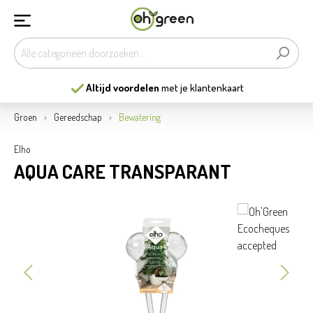
Altijd voordelen
met je klantenkaart
Groen
Gereedschap
Bewatering
Elho
AQUA CARE TRANSPARANT