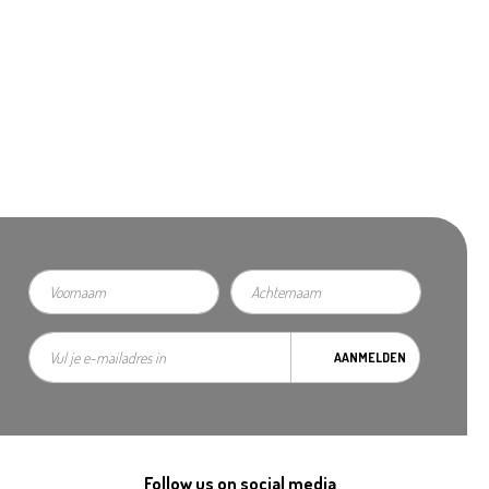
AANMELDEN
Follow us on social media