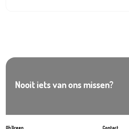
Nooit iets van ons missen?
Oh'Green
Contact