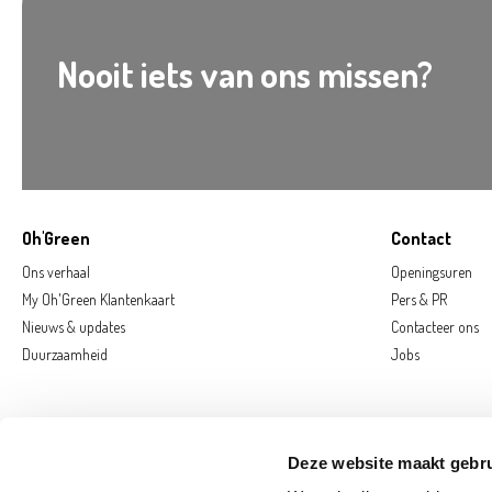
Nooit iets van ons missen?
Oh'Green
Contact
Ons verhaal
Openingsuren
My Oh'Green Klantenkaart
Pers & PR
Nieuws & updates
Contacteer ons
Duurzaamheid
Jobs
Deze website maakt gebru