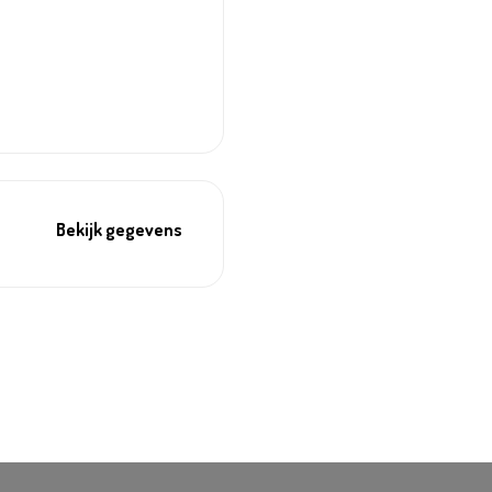
Bekijk gegevens