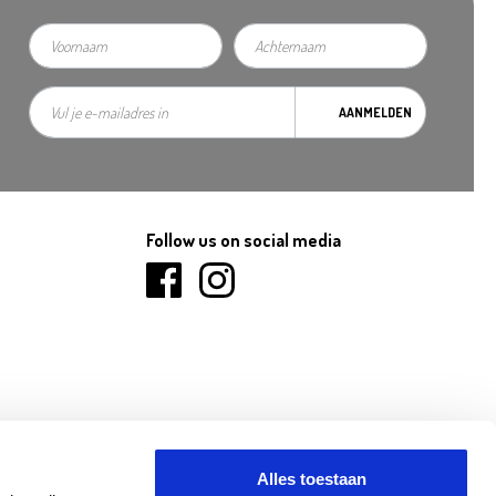
AANMELDEN
Follow us on social media
Alles toestaan