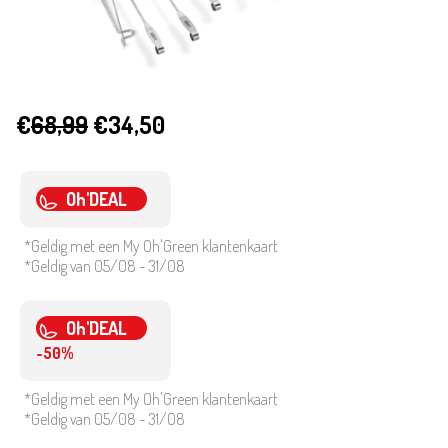
€
68,99
€34,50
Oh'DEAL
*Geldig met een My Oh'Green klantenkaart
*Geldig van 05/08 - 31/08
Oh'DEAL
-50%
*Geldig met een My Oh'Green klantenkaart
*Geldig van 05/08 - 31/08