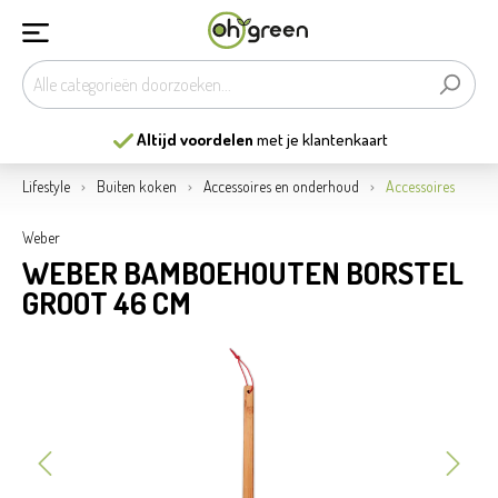
Altijd voordelen
met je klantenkaart
Lifestyle
Buiten koken
Accessoires en onderhoud
Accessoires
Weber
WEBER BAMBOEHOUTEN BORSTEL
GROOT 46 CM