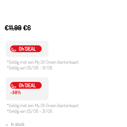
€
11,99
€6
Oh'DEAL
*Geldig met een My Oh'Green klantenkaart
*Geldig van 05/08 - 31/08
Oh'DEAL
-50%
*Geldig met een My Oh'Green klantenkaart
*Geldig van 05/08 - 31/08
In stock