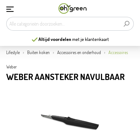
Altijd voordelen
met je klantenkaart
Lifestyle
Buiten koken
Accessoires en onderhoud
Accessoires
Weber
WEBER AANSTEKER NAVULBAAR