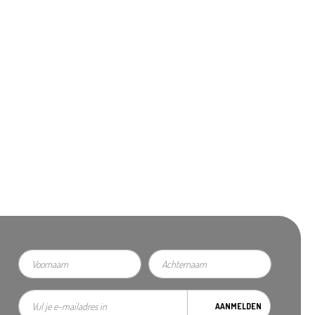
AANMELDEN