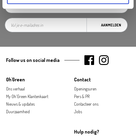
AANMELDEN
Follow us on social media
Oh'Green
Contact
Ons verhaal
Openingsuren
My Oh'Green Klantenkaart
Pers & PR
Nieuws & updates
Contacteer ons
Duurzaamheid
Jobs
Hulp nodig?