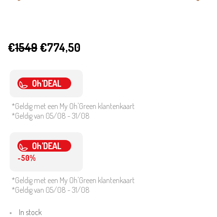
€
1549
€774,50
Oh'DEAL
*Geldig met een My Oh'Green klantenkaart
*Geldig van 05/08 - 31/08
Oh'DEAL
-50%
*Geldig met een My Oh'Green klantenkaart
*Geldig van 05/08 - 31/08
In stock