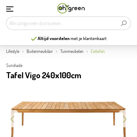
Altijd voordelen
met je klantenkaart
Lifestyle
Buitenmeubilair
Tuinmeubelen
Eettafels
Sunshade
Tafel Vigo 240x100cm