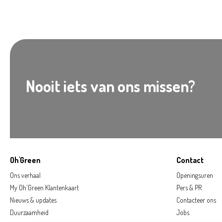
Nooit iets van ons missen?
Oh'Green
Contact
Ons verhaal
Openingsuren
My Oh'Green Klantenkaart
Pers & PR
Nieuws & updates
Contacteer ons
Duurzaamheid
Jobs