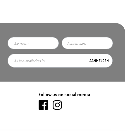
AANMELDEN
Follow us on social media