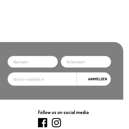
AANMELDEN
Follow us on social media