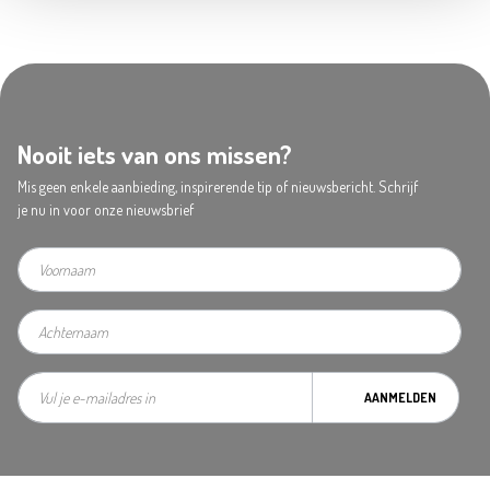
Nooit iets van ons missen?
Mis geen enkele aanbieding, inspirerende tip of nieuwsbericht. Schrijf
je nu in voor onze nieuwsbrief
AANMELDEN