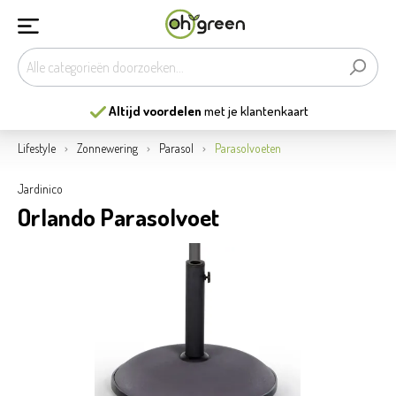
Altijd voordelen
met je klantenkaart
Lifestyle
Zonnewering
Parasol
Parasolvoeten
Jardinico
Orlando Parasolvoet