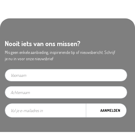
Nooit iets van ons missen?
Mis geen enkele aanbieding, inspirerende tip of nieuwsbericht. Schrijf
je nu in voor onze nieuwsbrief
AANMELDEN