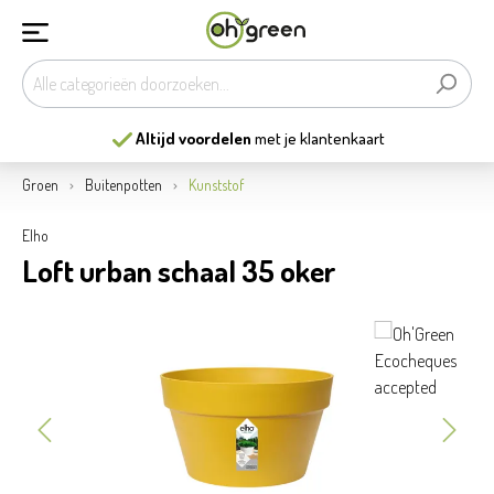
Altijd voordelen
met je klantenkaart
Groen
Buitenpotten
Kunststof
Elho
Loft urban schaal 35 oker