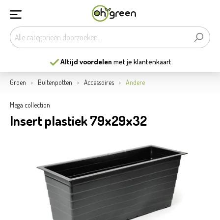
Altijd voordelen
met je klantenkaart
Groen
Buitenpotten
Accessoires
Andere
Mega collection
Insert plastiek 79x29x32