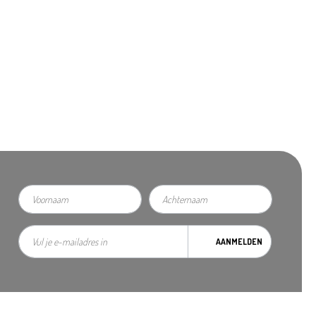
AANMELDEN