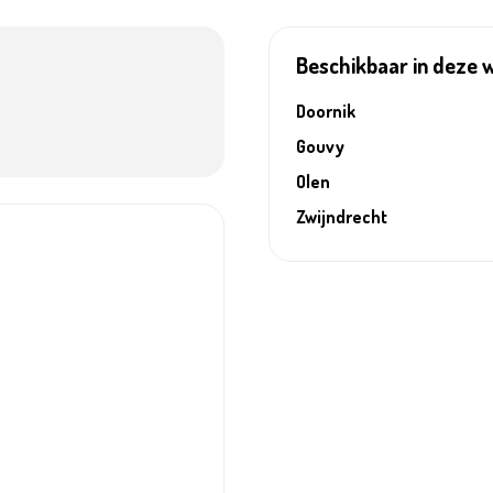
Beschikbaar in deze 
Doornik
Gouvy
Olen
Zwijndrecht