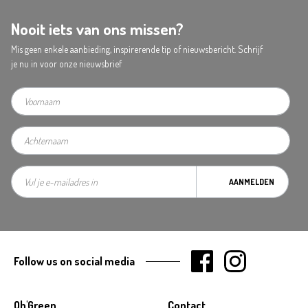
Nooit iets van ons missen?
Mis geen enkele aanbieding, inspirerende tip of nieuwsbericht. Schrijf
je nu in voor onze nieuwsbrief
AANMELDEN
Follow us on social media
Oh'Green
Contact