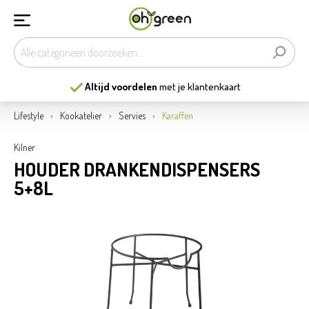
Altijd voordelen
met je klantenkaart
Lifestyle
Kookatelier
Servies
Karaffen
Kilner
HOUDER DRANKENDISPENSERS
5+8L