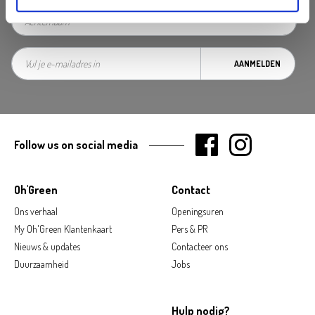
AANMELDEN
Follow us on social media
Oh'Green
Contact
Ons verhaal
Openingsuren
My Oh'Green Klantenkaart
Pers & PR
Nieuws & updates
Contacteer ons
Duurzaamheid
Jobs
Hulp nodig?