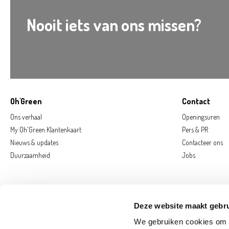
Nooit iets van ons missen?
Oh'Green
Contact
Ons verhaal
Openingsuren
My Oh'Green Klantenkaart
Pers & PR
Nieuws & updates
Contacteer ons
Duurzaamheid
Jobs
Deze website maakt gebru
We gebruiken cookies om c