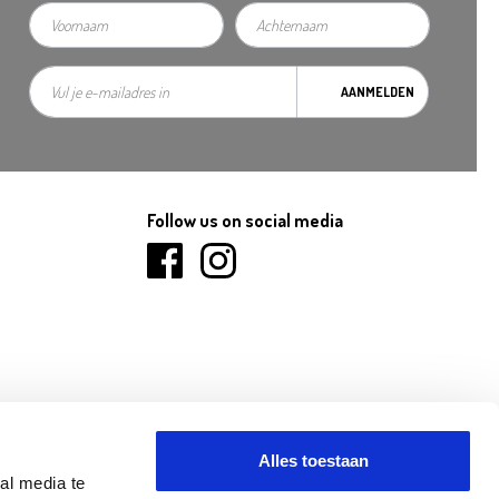
AANMELDEN
Follow us on social media
Alles toestaan
al media te