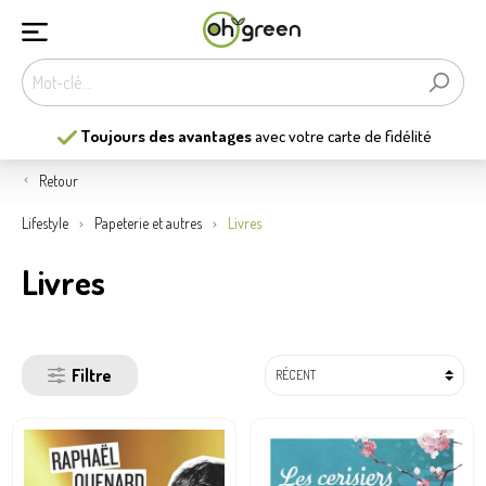
Toujours des avantages
avec votre carte de fidélité
Retour
Lifestyle
Papeterie et autres
Livres
Livres
Filtre