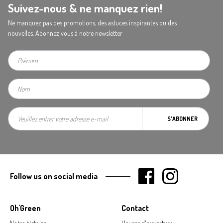
Suivez-nous & ne manquez rien!
Ne manquez pas des promotions, des astuces inspirantes ou des
nouvelles. Abonnez vous à notre newsletter
S'ABONNER
Follow us on social media
Oh'Green
Contact