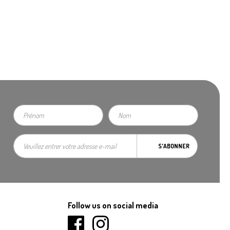
S'ABONNER
Follow us on social media