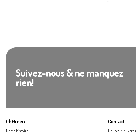
Suivez-nous & ne manquez
rien!
Oh'Green
Contact
Notre histoire
Heures d'ouvertu