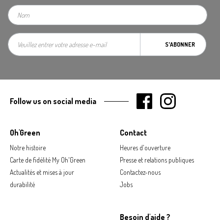
S'ABONNER
Follow us on social media
Oh'Green
Contact
Notre histoire
Heures d'ouverture
Carte de fidélité My Oh'Green
Presse et relations publiques
Actualités et mises à jour
Contactez-nous
durabilité
Jobs
Besoin d'aide ?