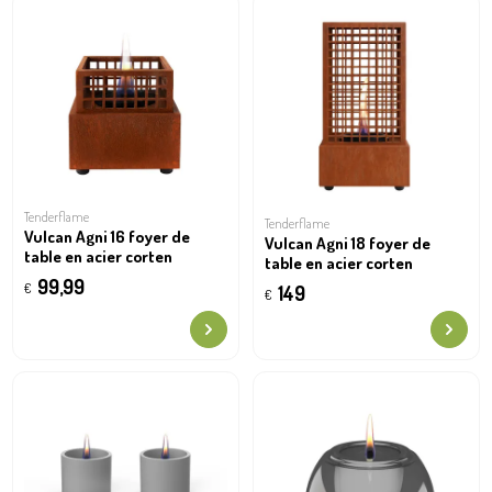
Tenderflame
Tenderflame
Vulcan Agni 16 foyer de
Vulcan Agni 18 foyer de
table en acier corten
table en acier corten
99,99
€
149
€