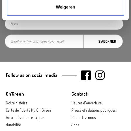
Weigeren
S'ABONNER
Follow us on social media
Oh'Green
Contact
Notre histoire
Heures d'ouverture
Carte de fidélité My Oh'Green
Presse et relations publiques
Actualités et mises à jour
Contactez-nous
durabilité
Jobs