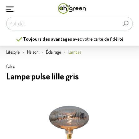
Toujours des avantages
avec votre carte de fidélité
Lifestyle
Maison
Éclairage
Lampes
Calex
Lampe pulse lille gris