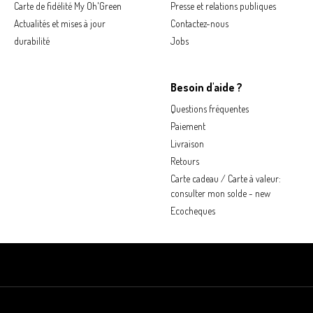
Carte de fidélité My Oh'Green
Presse et relations publiques
Actualités et mises à jour
Contactez-nous
durabilité
Jobs
Besoin d'aide ?
Questions fréquentes
Paiement
Livraison
Retours
Carte cadeau / Carte à valeur:
consulter mon solde - new
Ecocheques