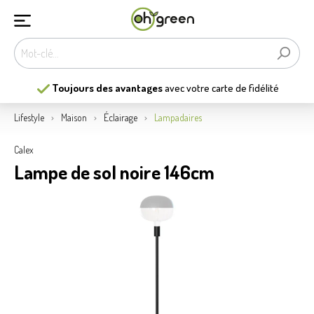
Toujours des avantages
avec votre carte de fidélité
Lifestyle
Maison
Éclairage
Lampadaires
Calex
Lampe de sol noire 146cm