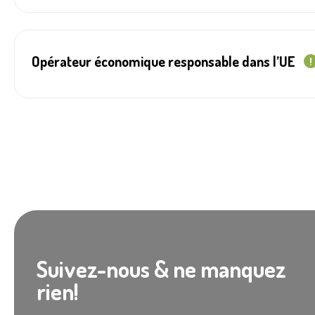
Opérateur économique responsable dans l’UE
!
Suivez-nous & ne manquez
rien!