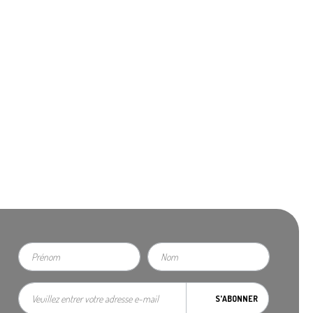
S'ABONNER