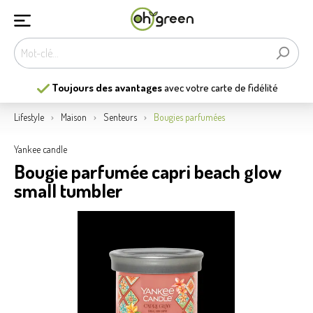
Toujours des avantages
avec votre carte de fidélité
Lifestyle
Maison
Senteurs
Bougies parfumées
Yankee candle
Bougie parfumée capri beach glow
small tumbler