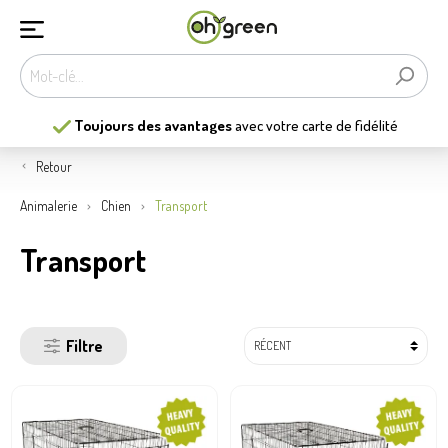
Toujours des avantages
avec votre carte de fidélité
Retour
Animalerie
Chien
Transport
Transport
Filtre