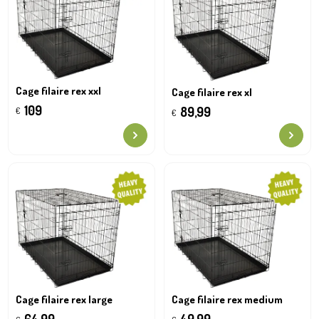
Cage filaire rex xxl
Cage filaire rex xl
109
89,99
€
€
Cage filaire rex large
Cage filaire rex medium