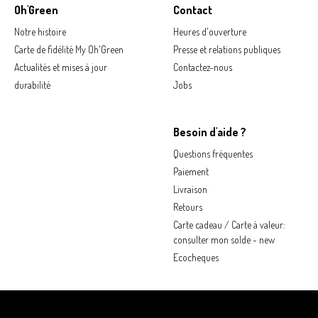
Oh'Green
Contact
Notre histoire
Heures d'ouverture
Carte de fidélité My Oh'Green
Presse et relations publiques
Actualités et mises à jour
Contactez-nous
durabilité
Jobs
Besoin d'aide ?
Questions fréquentes
Paiement
Livraison
Retours
Carte cadeau / Carte à valeur:
consulter mon solde - new
Ecocheques