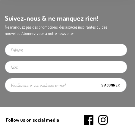
Suivez-nous & ne manquez rien!
Ne manquez pas des promotions, des astuces inspirantes ou des
nouvelles. Abonnez vous à notre newsletter
S'ABONNER
Follow us on social media