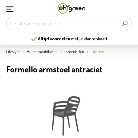
Altijd voordelen
met je klantenkaart
Lifestyle
Buitenmeubilair
Tuinmeubelen
Stoelen
Formello armstoel antraciet