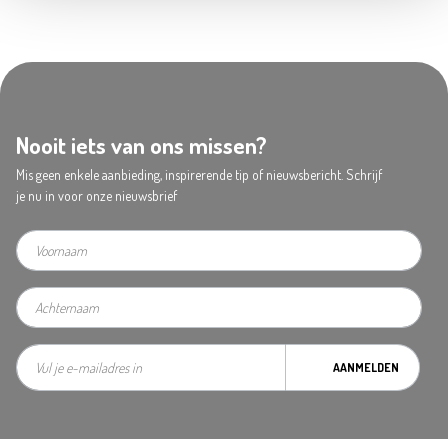
Nooit iets van ons missen?
Mis geen enkele aanbieding, inspirerende tip of nieuwsbericht. Schrijf
je nu in voor onze nieuwsbrief
AANMELDEN