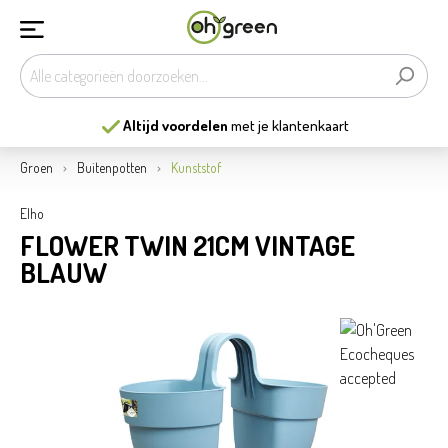
Altijd voordelen
met je klantenkaart
Groen
Buitenpotten
Kunststof
Elho
FLOWER TWIN 21CM VINTAGE
BLAUW