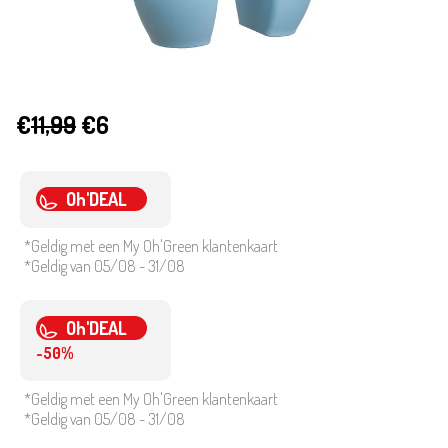
€
11,99
€6
Oh'DEAL
*Geldig met een My Oh'Green klantenkaart
*Geldig van 05/08 - 31/08
Oh'DEAL
-50%
*Geldig met een My Oh'Green klantenkaart
*Geldig van 05/08 - 31/08