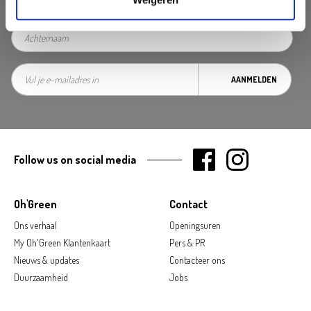
AANMELDEN
Follow us on social media
Oh'Green
Contact
Ons verhaal
Openingsuren
My Oh'Green Klantenkaart
Pers & PR
Nieuws & updates
Contacteer ons
Duurzaamheid
Jobs