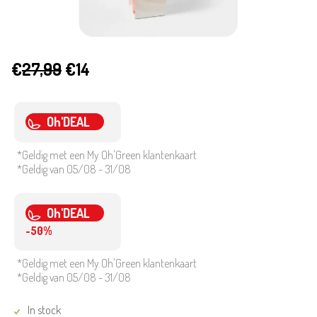
€
27,99
€14
Oh'DEAL
*Geldig met een My Oh'Green klantenkaart
*Geldig van 05/08 - 31/08
Oh'DEAL
-50%
*Geldig met een My Oh'Green klantenkaart
*Geldig van 05/08 - 31/08
In stock