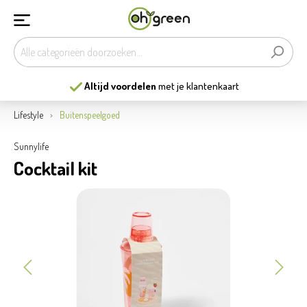
Altijd voordelen
met je klantenkaart
Lifestyle
Buitenspeelgoed
Sunnylife
Cocktail kit