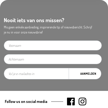
Nooit iets van ons missen?
Mis geen enkele aanbieding, inspirerende tip of nieuwsbericht. Schrijf
je nu in voor onze nieuwsbrief
AANMELDEN
Follow us on social media