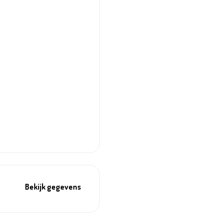
Bekijk gegevens