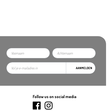
AANMELDEN
Follow us on social media