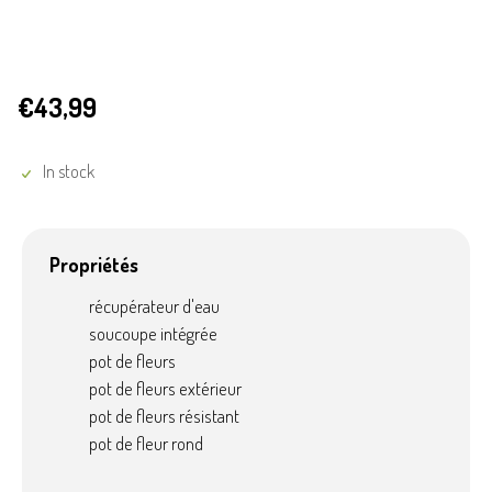
€43,99
In stock
Propriétés
récupérateur d'eau
soucoupe intégrée
pot de fleurs
pot de fleurs extérieur
pot de fleurs résistant
pot de fleur rond