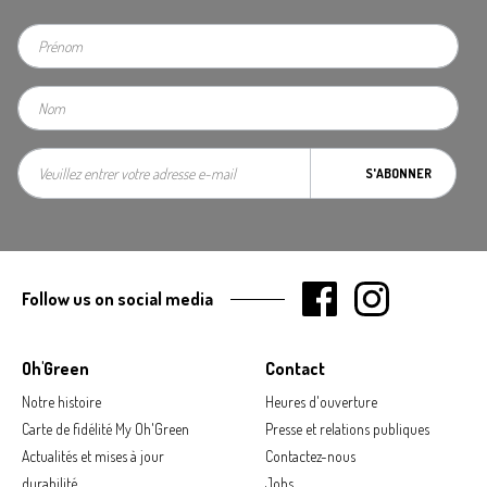
S'ABONNER
Follow us on social media
Oh'Green
Contact
Notre histoire
Heures d'ouverture
Carte de fidélité My Oh'Green
Presse et relations publiques
Actualités et mises à jour
Contactez-nous
durabilité
Jobs