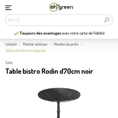
Toujours des avantages
avec votre carte de fidélité
Lifestyle
Mobilier extérieur
Meubles de jardin
Tables de bistrot et d’appoint
Soho
Table bistro Rodin d70cm noir