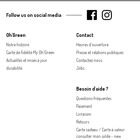
Follow us on social media
Oh'Green
Contact
Notre histoire
Heures d'ouverture
Carte de fidélité My Oh'Green
Presse et relations publiques
Actualités et mises à jour
Contactez-nous
durabilité
Jobs
Besoin d'aide ?
Questions fréquentes
Paiement
Livraison
Retours
Carte cadeau / Carte à valeur:
consulter mon solde - new