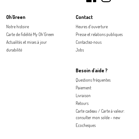
Oh'Green
Contact
Notre histoire
Heures d'ouverture
Carte de fidélité My Oh'Green
Presse et relations publiques
Actualités et mises à jour
Contactez-nous
durabilité
Jobs
Besoin d'aide ?
Questions fréquentes
Paiement
Livraison
Retours
Carte cadeau / Carte à valeur:
consulter mon solde - new
Ecocheques