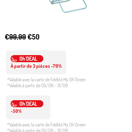
€
99,99
€50
Oh'DEAL
À partir de 3 pièces -70%
*Valable avec la carte de fidélité My Oh'Green
*Valable à partir de 05/08 - 31/08
Oh'DEAL
-50%
*Valable avec la carte de fidélité My Oh'Green
*Valable à partir de 05/08 - 31/08