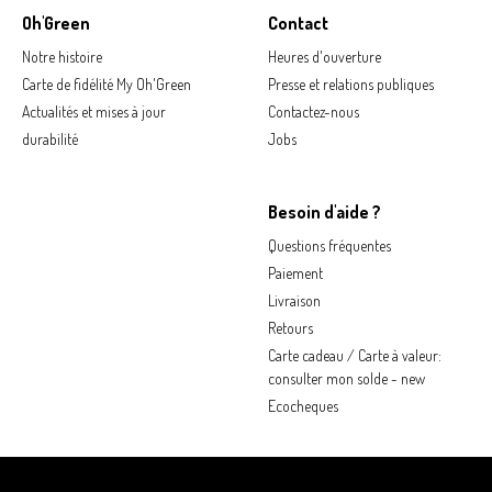
Oh'Green
Contact
Notre histoire
Heures d'ouverture
Carte de fidélité My Oh'Green
Presse et relations publiques
Actualités et mises à jour
Contactez-nous
durabilité
Jobs
Besoin d'aide ?
Questions fréquentes
Paiement
Livraison
Retours
Carte cadeau / Carte à valeur:
consulter mon solde - new
Ecocheques