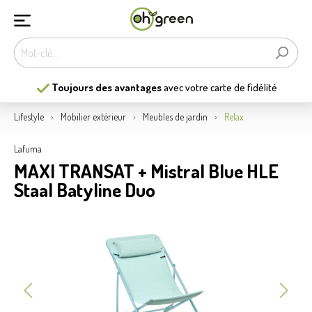
Toujours des avantages
avec votre carte de fidélité
Lifestyle
Mobilier extérieur
Meubles de jardin
Relax
Lafuma
MAXI TRANSAT + Mistral Blue HLE
Staal Batyline Duo