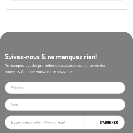
Suivez-nous & ne manquez rien!
Ne manquez pas des promotions, des astuces inspirantes ou des
nouvelles. Abonnez vous à notre newsletter
S'ABONNER