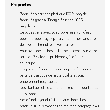
Propriétés
Fabriqués à partir de plastique 100 % recyclé,
fabriqués grâce à l’Energie éolienne, 100%
recyclable
Ce pot est livré avec son propre réservoir d'eau,
pour que vous n'ayez pas à vous soucier sans arrêt
du niveau d'humidité de vos plantes
Vous avez des taches en forme de cercle sur votre
terrasse ? Évitez ce problème grâce à une
soucoupe.
Les pots de fleurs elho sont toujours fabriqués à
partir de plastique de haute qualité et sont
entièrement recyclables.
Résistant au gel, ce contenant convient pour toutes
les saisons
Facile à nettoyer et résistant aux chocs. Il est
pratique si vous avec des animaux de compagnie ou