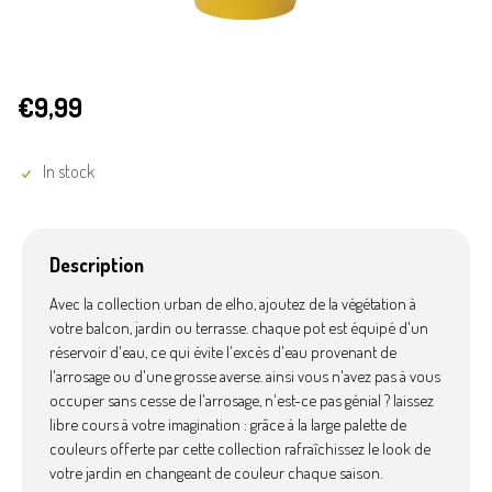
€9,99
In stock
Description
Avec la collection urban de elho, ajoutez de la végétation à
votre balcon, jardin ou terrasse. chaque pot est équipé d'un
réservoir d'eau, ce qui évite l'excès d'eau provenant de
l'arrosage ou d'une grosse averse. ainsi vous n'avez pas à vous
occuper sans cesse de l'arrosage, n'est-ce pas génial ? laissez
libre cours à votre imagination : grâce à la large palette de
couleurs offerte par cette collection rafraîchissez le look de
votre jardin en changeant de couleur chaque saison.