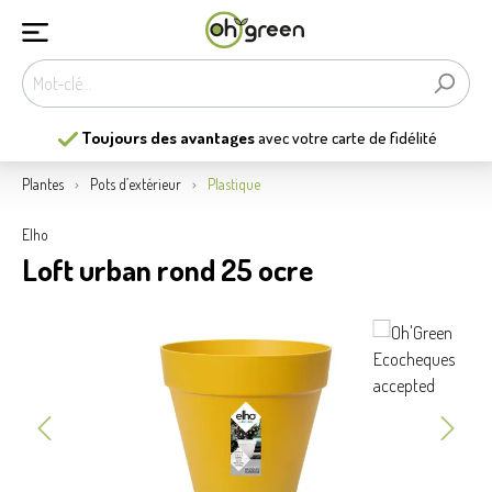
Toujours des avantages
avec votre carte de fidélité
Plantes
Pots d’extérieur
Plastique
Elho
Loft urban rond 25 ocre