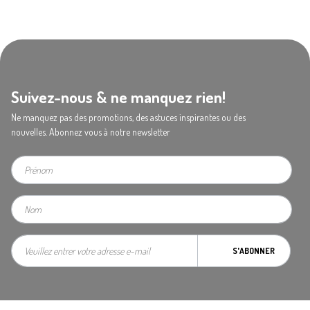
Suivez-nous & ne manquez rien!
Ne manquez pas des promotions, des astuces inspirantes ou des
nouvelles. Abonnez vous à notre newsletter
S'ABONNER