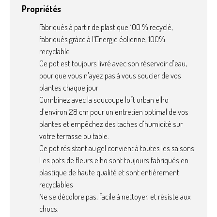
Propriétés
Fabriqués à partir de plastique 100 % recyclé,
fabriqués grâce à l’Energie éolienne, 100%
recyclable
Ce pot est toujours livré avec son réservoir d'eau,
pour que vous n'ayez pas à vous soucier de vos
plantes chaque jour
Combinez avec la soucoupe loft urban elho
d'environ 28 cm pour un entretien optimal de vos
plantes et empêchez des taches d'humidité sur
votre terrasse ou table.
Ce pot résistant au gel convient à toutes les saisons
Les pots de fleurs elho sont toujours fabriqués en
plastique de haute qualité et sont entièrement
recyclables
Ne se décolore pas, facile à nettoyer, et résiste aux
chocs.