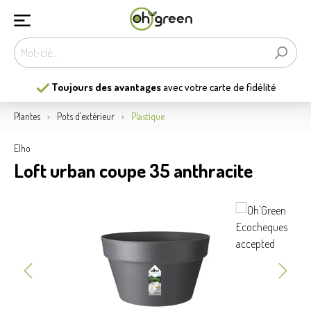
Toujours des avantages
avec votre carte de fidélité
Plantes
Pots d’extérieur
Plastique
Elho
Loft urban coupe 35 anthracite