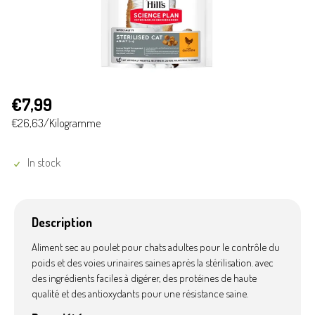
€7,99
€26,63/Kilogramme
In stock
Description
Aliment sec au poulet pour chats adultes pour le contrôle du
poids et des voies urinaires saines après la stérilisation. avec
des ingrédients faciles à digérer, des protéines de haute
qualité et des antioxydants pour une résistance saine.