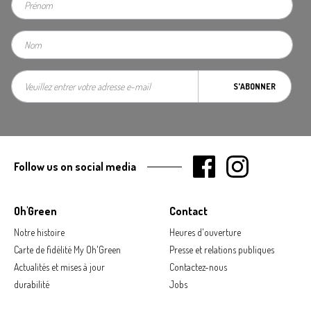
S'ABONNER
Follow us on social media
Oh'Green
Contact
Notre histoire
Heures d'ouverture
Carte de fidélité My Oh'Green
Presse et relations publiques
Actualités et mises à jour
Contactez-nous
durabilité
Jobs