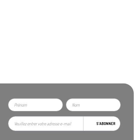
S'ABONNER