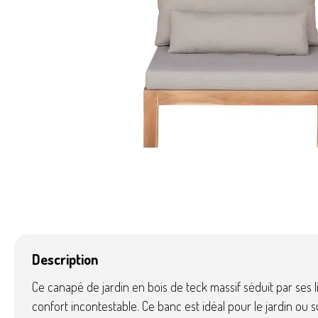
Tapis
Ecocheq
Description
Ce canapé de jardin en bois de teck massif séduit par ses
confort incontestable. Ce banc est idéal pour le jardin ou 